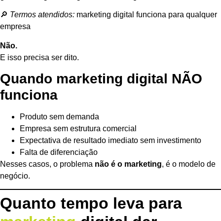
🔎
Termos atendidos:
marketing digital funciona para qualquer
empresa
Não.
E isso precisa ser dito.
Quando marketing digital NÃO
funciona
Produto sem demanda
Empresa sem estrutura comercial
Expectativa de resultado imediato sem investimento
Falta de diferenciação
Nesses casos, o problema
não é o marketing
, é o modelo de
negócio.
Quanto tempo leva para