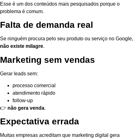
Esse é um dos conteúdos mais pesquisados porque o
problema é comum.
Falta de demanda real
Se ninguém procura pelo seu produto ou serviço no Google,
não existe milagre
.
Marketing sem vendas
Gerar leads sem:
processo comercial
atendimento rápido
follow-up
👉
não gera venda
.
Expectativa errada
Muitas empresas acreditam que marketing digital gera