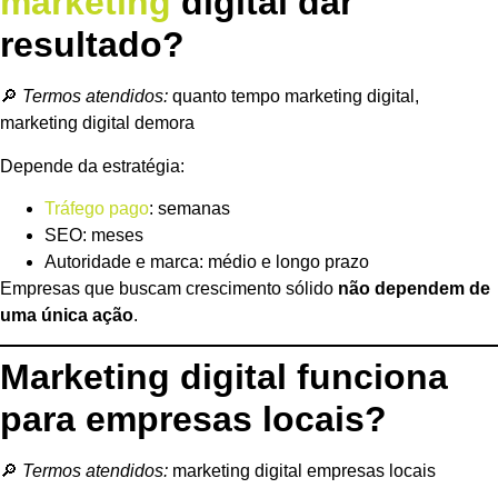
marketing
digital dar
resultado?
🔎
Termos atendidos:
quanto tempo marketing digital,
marketing digital demora
Depende da estratégia:
Tráfego pago
: semanas
SEO: meses
Autoridade e marca: médio e longo prazo
Empresas que buscam crescimento sólido
não dependem de
uma única ação
.
Marketing digital funciona
para empresas locais?
🔎
Termos atendidos:
marketing digital empresas locais