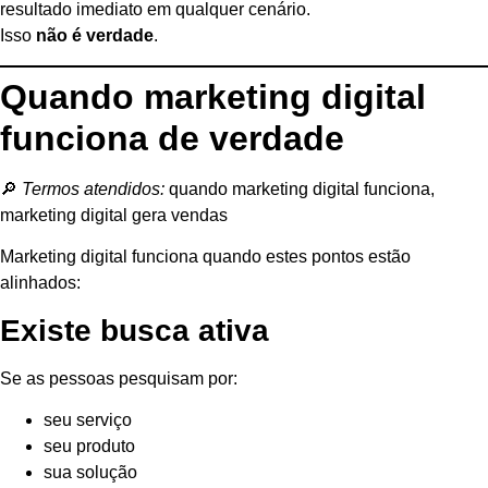
resultado imediato em qualquer cenário.
Isso
não é verdade
.
Quando marketing digital
funciona de verdade
🔎
Termos atendidos:
quando marketing digital funciona,
marketing digital gera vendas
Marketing digital funciona quando estes pontos estão
alinhados:
Existe busca ativa
Se as pessoas pesquisam por:
seu serviço
seu produto
sua solução