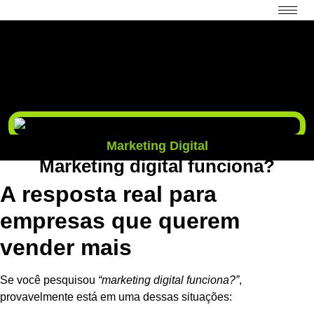
Marketing Digital
Marketing digital funciona?
A resposta real para
empresas que querem
vender mais
Se você pesquisou
“marketing digital funciona?”
,
provavelmente está em uma dessas situações: