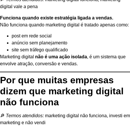
digital vale a pena
Funciona quando existe estratégia ligada a vendas.
Não funciona quando marketing digital é tratado apenas como:
post em rede social
anúncio sem planejamento
site sem tráfego qualificado
Marketing digital
não é uma ação isolada
, é um sistema que
envolve atração, conversão e vendas.
Por que muitas empresas
dizem que marketing digital
não funciona
🔎
Termos atendidos:
marketing digital não funciona, investi em
marketing e não vendi