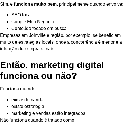
Sim, e
funciona muito bem
, principalmente quando envolve:
SEO local
Google Meu Negócio
Conteúdo focado em busca
Empresas em Joinville e região, por exemplo, se beneficiam
muito de estratégias locais, onde a concorrência é menor e a
intenção de compra é maior.
Então, marketing digital
funciona ou não?
Funciona quando:
existe demanda
existe estratégia
marketing e vendas estão integrados
Não funciona quando é tratado como: