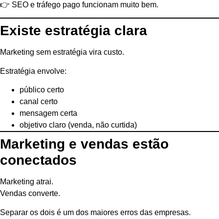
👉 SEO e tráfego pago funcionam muito bem.
Existe estratégia clara
Marketing sem estratégia vira custo.
Estratégia envolve:
público certo
canal certo
mensagem certa
objetivo claro (venda, não curtida)
Marketing e vendas estão
conectados
Marketing atrai.
Vendas converte.
Separar os dois é um dos maiores erros das empresas.