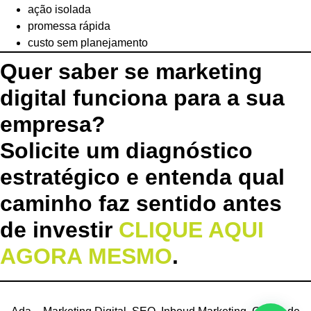
ação isolada
promessa rápida
custo sem planejamento
Quer saber se marketing
digital funciona para a sua
empresa?
Solicite um diagnóstico
estratégico e entenda qual
caminho faz sentido antes
de investir
CLIQUE AQUI
AGORA MESMO
.