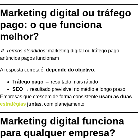
Marketing digital ou tráfego
pago: o que funciona
melhor?
🔎
Termos atendidos:
marketing digital ou tráfego pago,
anúncios pagos funcionam
A resposta correta é:
depende do objetivo
.
Tráfego pago
→ resultado mais rápido
SEO
→ resultado previsível no médio e longo prazo
Empresas que crescem de forma consistente
usam as duas
estratégias
juntas
, com planejamento.
Marketing digital funciona
para qualquer empresa?