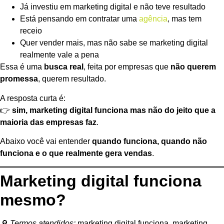
Já investiu em marketing digital e não teve resultado
Está pensando em contratar uma
agência
, mas tem
receio
Quer vender mais, mas não sabe se marketing digital
realmente vale a pena
Essa é uma
busca real
, feita por empresas que
não querem
promessa
, querem resultado.
A resposta curta é:
👉
sim, marketing digital funciona mas não do jeito que a
maioria das empresas faz
.
Abaixo você vai entender
quando funciona, quando não
funciona e o que realmente gera vendas
.
Marketing digital funciona
mesmo?
🔎
Termos atendidos:
marketing digital funciona, marketing